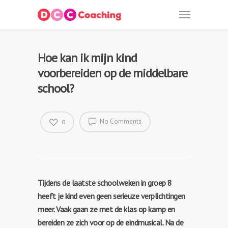
Hoe kan ik mijn kind
voorbereiden op de middelbare
school?
No Comments
0
Tijdens de laatste schoolweken in groep 8
heeft je kind even geen serieuze verplichtingen
meer. Vaak gaan ze met de klas op kamp en
bereiden ze zich voor op de eindmusical. Na de