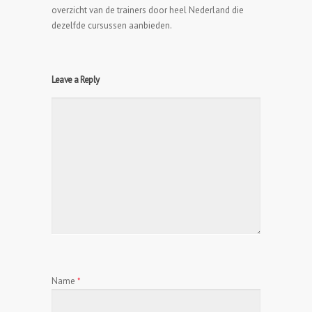
overzicht van de trainers door heel Nederland die
dezelfde cursussen aanbieden.
Leave a Reply
Name
*