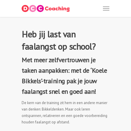
Heb jij last van
faalangst op school?
Met meer zelfvertrouwen je
taken aanpakken: met de ‘Koele
Bikkels’-training pak je jouw
faalangst snel en goed aan!
De kern van de training zit hem in een andere manier
van denken: Bikkeldenken. Maar ook leren
ontspannen, relativeren en een goede voorbereiding
houden faalangst op afstand.