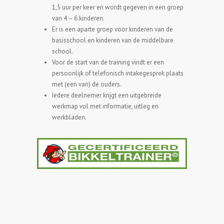
1,5 uur per keer en wordt gegeven in een groep
van 4 – 6 kinderen.
Er is een aparte groep voor kinderen van de
basisschool en kinderen van de middelbare
school.
Voor de start van de training vindt er een
persoonlijk of telefonisch intakegesprek plaats
met (een van) de ouders.
Iedere deelnemer krijgt een uitgebreide
werkmap vol met informatie, uitleg en
werkbladen.