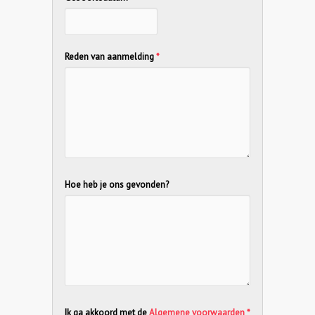
Reden van aanmelding
*
Hoe heb je ons gevonden?
Ik ga akkoord met de
Algemene voorwaarden
*