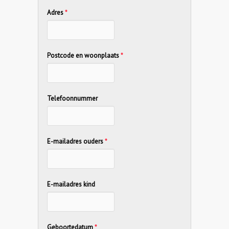
Adres
*
Postcode en woonplaats
*
Telefoonnummer
E-mailadres ouders
*
E-mailadres kind
Geboortedatum
*