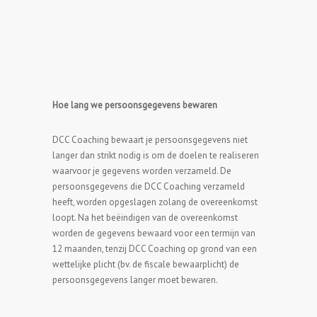
Hoe lang we persoonsgegevens bewaren
DCC Coaching bewaart je persoonsgegevens niet
langer dan strikt nodig is om de doelen te realiseren
waarvoor je gegevens worden verzameld. De
persoonsgegevens die DCC Coaching verzameld
heeft, worden opgeslagen zolang de overeenkomst
loopt. Na het beëindigen van de overeenkomst
worden de gegevens bewaard voor een termijn van
12 maanden, tenzij DCC Coaching op grond van een
wettelijke plicht (bv. de fiscale bewaarplicht) de
persoonsgegevens langer moet bewaren.