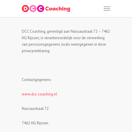
DCC Coaching, gevestigd aan Nassaustraat 72 – 7462
HG Rijssen, is verantwoordelijk voor de verwerking
van persoonsgegevens zoals weergegeven in deze
privacyverklaring.
Contactgegevens:
www.dcc-coaching.nl
Nassaustraat 72
7462 HG Rijssen