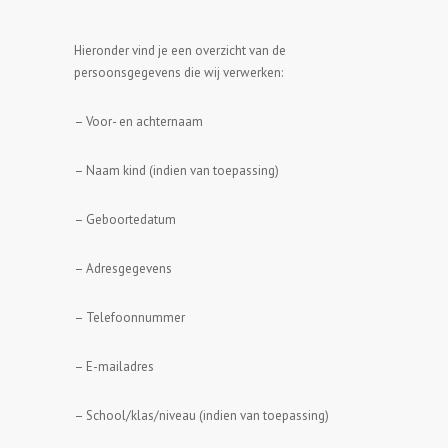
Hieronder vind je een overzicht van de
persoonsgegevens die wij verwerken:
– Voor- en achternaam
– Naam kind (indien van toepassing)
– Geboortedatum
– Adresgegevens
– Telefoonnummer
– E-mailadres
– School/klas/niveau (indien van toepassing)