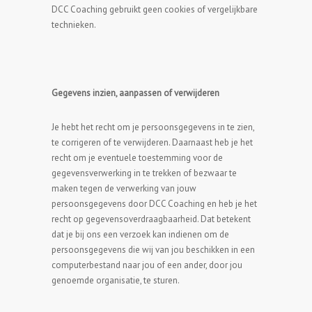
DCC Coaching gebruikt geen cookies of vergelijkbare
technieken.
Gegevens inzien, aanpassen of verwijderen
Je hebt het recht om je persoonsgegevens in te zien,
te corrigeren of te verwijderen. Daarnaast heb je het
recht om je eventuele toestemming voor de
gegevensverwerking in te trekken of bezwaar te
maken tegen de verwerking van jouw
persoonsgegevens door DCC Coaching en heb je het
recht op gegevensoverdraagbaarheid. Dat betekent
dat je bij ons een verzoek kan indienen om de
persoonsgegevens die wij van jou beschikken in een
computerbestand naar jou of een ander, door jou
genoemde organisatie, te sturen.