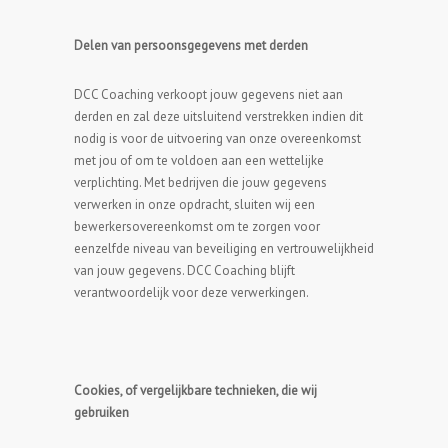
Delen van persoonsgegevens met derden
DCC Coaching verkoopt jouw gegevens niet aan
derden en zal deze uitsluitend verstrekken indien dit
nodig is voor de uitvoering van onze overeenkomst
met jou of om te voldoen aan een wettelijke
verplichting. Met bedrijven die jouw gegevens
verwerken in onze opdracht, sluiten wij een
bewerkersovereenkomst om te zorgen voor
eenzelfde niveau van beveiliging en vertrouwelijkheid
van jouw gegevens. DCC Coaching blijft
verantwoordelijk voor deze verwerkingen.
Cookies, of vergelijkbare technieken, die wij
gebruiken