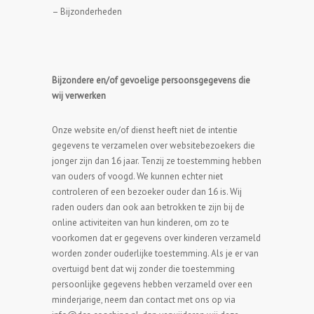
– Bijzonderheden
Bijzondere en/of gevoelige persoonsgegevens die
wij verwerken
Onze website en/of dienst heeft niet de intentie
gegevens te verzamelen over websitebezoekers die
jonger zijn dan 16 jaar. Tenzij ze toestemming hebben
van ouders of voogd. We kunnen echter niet
controleren of een bezoeker ouder dan 16 is. Wij
raden ouders dan ook aan betrokken te zijn bij de
online activiteiten van hun kinderen, om zo te
voorkomen dat er gegevens over kinderen verzameld
worden zonder ouderlijke toestemming. Als je er van
overtuigd bent dat wij zonder die toestemming
persoonlijke gegevens hebben verzameld over een
minderjarige, neem dan contact met ons op via