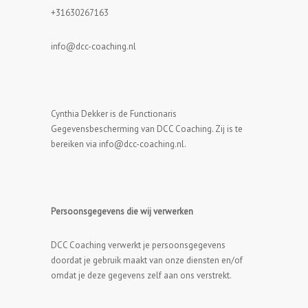
+31630267163
info@dcc-coaching.nl
Cynthia Dekker is de Functionaris
Gegevensbescherming van DCC Coaching. Zij is te
bereiken via info@dcc-coaching.nl.
Persoonsgegevens die wij verwerken
DCC Coaching verwerkt je persoonsgegevens
doordat je gebruik maakt van onze diensten en/of
omdat je deze gegevens zelf aan ons verstrekt.