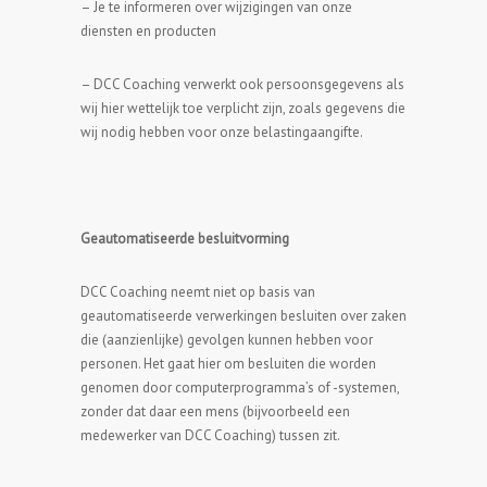
– Je te informeren over wijzigingen van onze
diensten en producten
– DCC Coaching verwerkt ook persoonsgegevens als
wij hier wettelijk toe verplicht zijn, zoals gegevens die
wij nodig hebben voor onze belastingaangifte.
Geautomatiseerde besluitvorming
DCC Coaching neemt niet op basis van
geautomatiseerde verwerkingen besluiten over zaken
die (aanzienlijke) gevolgen kunnen hebben voor
personen. Het gaat hier om besluiten die worden
genomen door computerprogramma’s of -systemen,
zonder dat daar een mens (bijvoorbeeld een
medewerker van DCC Coaching) tussen zit.